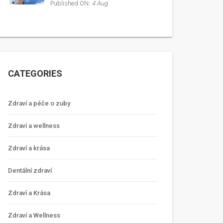
Published ON:
4 Aug
CATEGORIES
Zdraví a péče o zuby
Zdraví a wellness
Zdraví a krása
Dentální zdraví
Zdraví a Krása
Zdraví a Wellness