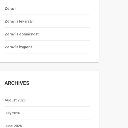
Zdraví
Zdraví a lékařství
Zdraví a domácnost
Zdraví a hygiena
ARCHIVES
August 2026
July 2026
June 2026