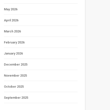
May 2026
April 2026
March 2026
February 2026
January 2026
December 2025
November 2025
October 2025
September 2025