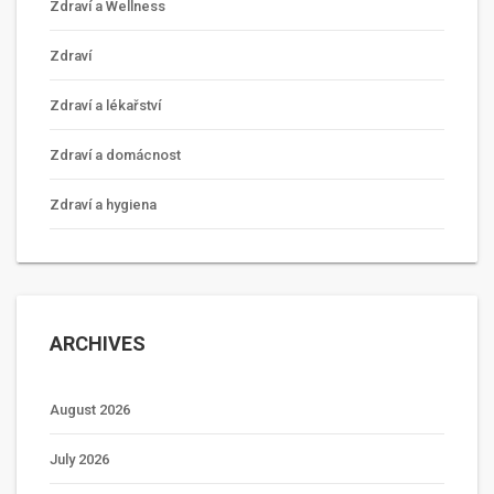
Zdraví a Wellness
Zdraví
Zdraví a lékařství
Zdraví a domácnost
Zdraví a hygiena
ARCHIVES
August 2026
July 2026