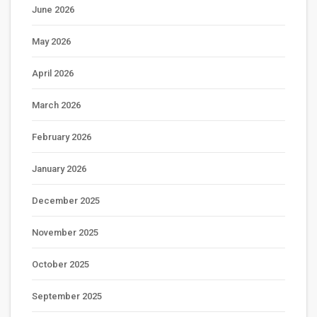
June 2026
May 2026
April 2026
March 2026
February 2026
January 2026
December 2025
November 2025
October 2025
September 2025