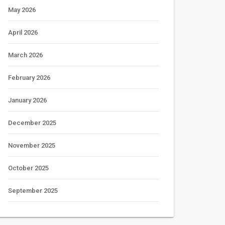
May 2026
April 2026
March 2026
February 2026
January 2026
December 2025
November 2025
October 2025
September 2025