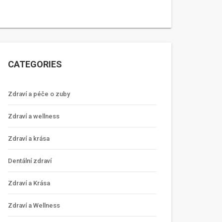
CATEGORIES
Zdraví a péče o zuby
Zdraví a wellness
Zdraví a krása
Dentální zdraví
Zdraví a Krása
Zdraví a Wellness