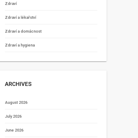
Zdraví
Zdraví a lékařství
Zdraví a domácnost
Zdraví a hygiena
ARCHIVES
August 2026
July 2026
June 2026