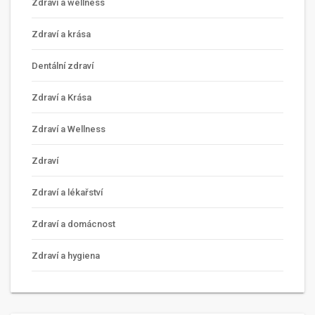
Zdraví a wellness
Zdraví a krása
Dentální zdraví
Zdraví a Krása
Zdraví a Wellness
Zdraví
Zdraví a lékařství
Zdraví a domácnost
Zdraví a hygiena