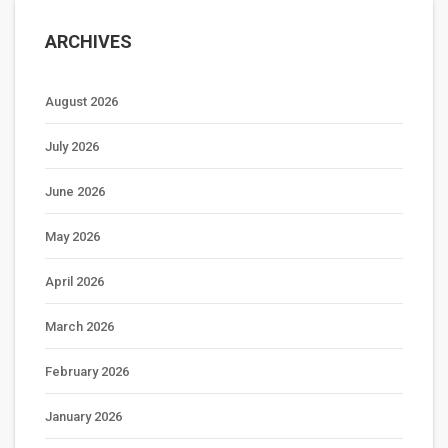
ARCHIVES
August 2026
July 2026
June 2026
May 2026
April 2026
March 2026
February 2026
January 2026