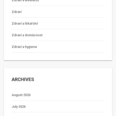
Zdraví a Wellness
Zdraví
Zdraví a lékařství
Zdraví a domácnost
Zdraví a hygiena
ARCHIVES
August 2026
July 2026