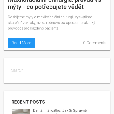
mýty - co potřebujete vědět
Rozbijeme mýty o maxilofaciální chirurgii, vysvětlíme
skutečné zákroky, rizika i obnovu po operaci - praktický
průvodce pro každého pacienta.
Read More
0 Comments
Search
RECENT POSTS
Dentální Zrcátko: Jak Si Správně