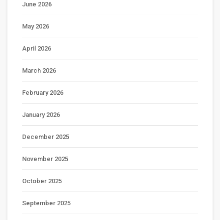
June 2026
May 2026
April 2026
March 2026
February 2026
January 2026
December 2025
November 2025
October 2025
September 2025