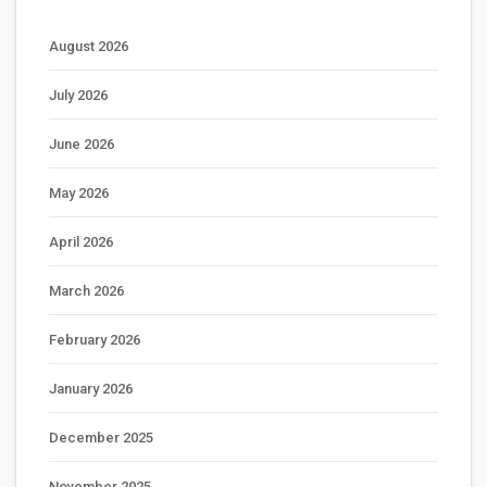
August 2026
July 2026
June 2026
May 2026
April 2026
March 2026
February 2026
January 2026
December 2025
November 2025