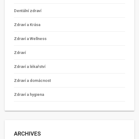
Dentální zdraví
Zdraví a Krása
Zdraví a Wellness
Zdraví
Zdraví a lékařství
Zdraví a domácnost
Zdraví a hygiena
ARCHIVES