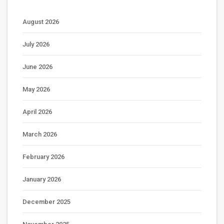
August 2026
July 2026
June 2026
May 2026
April 2026
March 2026
February 2026
January 2026
December 2025