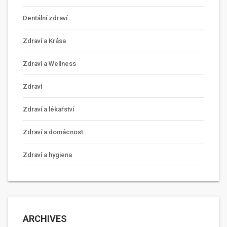
Dentální zdraví
Zdraví a Krása
Zdraví a Wellness
Zdraví
Zdraví a lékařství
Zdraví a domácnost
Zdraví a hygiena
ARCHIVES