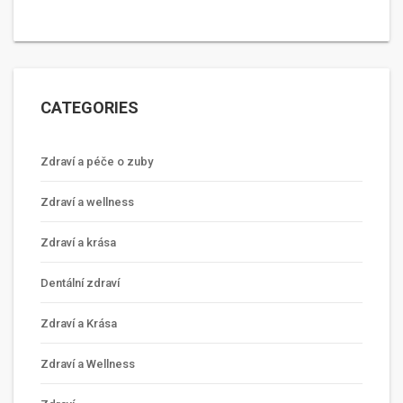
CATEGORIES
Zdraví a péče o zuby
Zdraví a wellness
Zdraví a krása
Dentální zdraví
Zdraví a Krása
Zdraví a Wellness