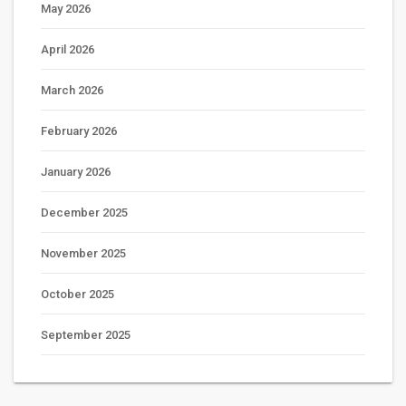
May 2026
April 2026
March 2026
February 2026
January 2026
December 2025
November 2025
October 2025
September 2025