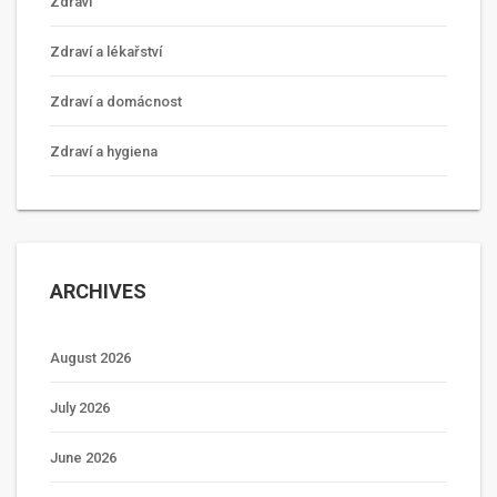
Zdraví
Zdraví a lékařství
Zdraví a domácnost
Zdraví a hygiena
ARCHIVES
August 2026
July 2026
June 2026