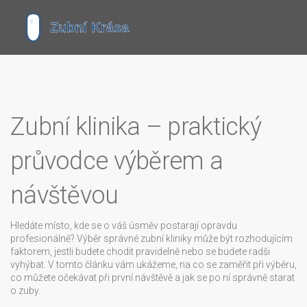
Zubní klinika – praktický
průvodce výběrem a
návštěvou
Hledáte místo, kde se o váš úsměv postarají opravdu
profesionálně? Výběr správné zubní kliniky může být rozhodujícím
faktorem, jestli budete chodit pravidelně nebo se budete radši
vyhýbat. V tomto článku vám ukážeme, na co se zaměřit při výběru,
co můžete očekávat při první návštěvě a jak se po ní správně starat
o zuby.