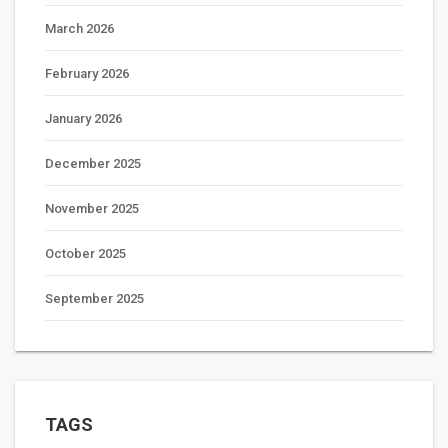
March 2026
February 2026
January 2026
December 2025
November 2025
October 2025
September 2025
TAGS