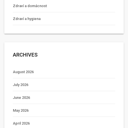
Zdraví a domácnost
Zdraví a hygiena
ARCHIVES
August 2026
July 2026
June 2026
May 2026
April 2026