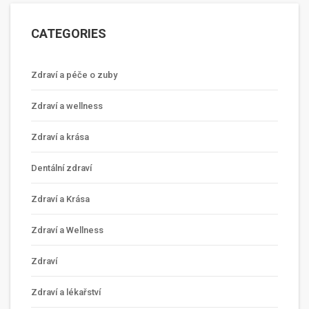
CATEGORIES
Zdraví a péče o zuby
Zdraví a wellness
Zdraví a krása
Dentální zdraví
Zdraví a Krása
Zdraví a Wellness
Zdraví
Zdraví a lékařství