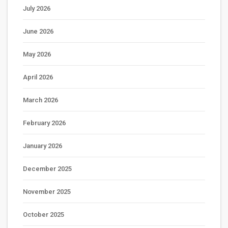
July 2026
June 2026
May 2026
April 2026
March 2026
February 2026
January 2026
December 2025
November 2025
October 2025