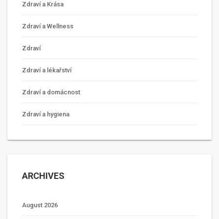
Zdraví a Krása
Zdraví a Wellness
Zdraví
Zdraví a lékařství
Zdraví a domácnost
Zdraví a hygiena
ARCHIVES
August 2026