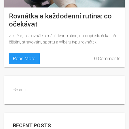
Rovnátka a každodenní rutina: co
očekávat
Zjistěte, jak rovnátka mění denní rutinu, co dopředu čekat při
čištění, stravování, sportu a výběru typu rovnátek.
Read More
0 Comments
Search
RECENT POSTS