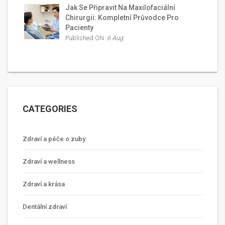
Jak Se Připravit Na Maxilofaciální
Chirurgii: Kompletní Průvodce Pro
Pacienty
Published ON:
6 Aug
CATEGORIES
Zdraví a péče o zuby
Zdraví a wellness
Zdraví a krása
Dentální zdraví