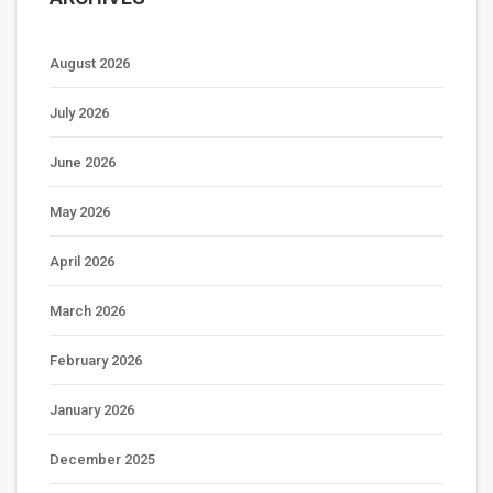
August 2026
July 2026
June 2026
May 2026
April 2026
March 2026
February 2026
January 2026
December 2025