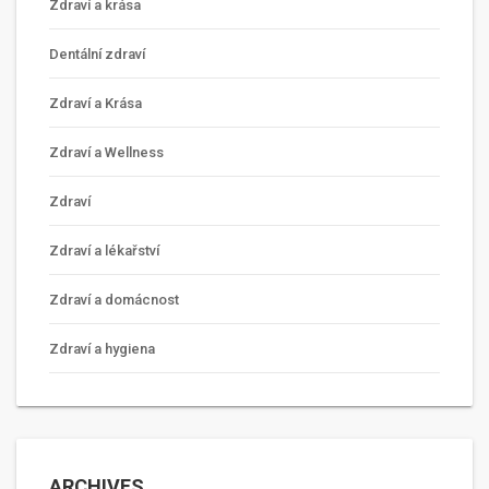
Zdraví a krása
Dentální zdraví
Zdraví a Krása
Zdraví a Wellness
Zdraví
Zdraví a lékařství
Zdraví a domácnost
Zdraví a hygiena
ARCHIVES