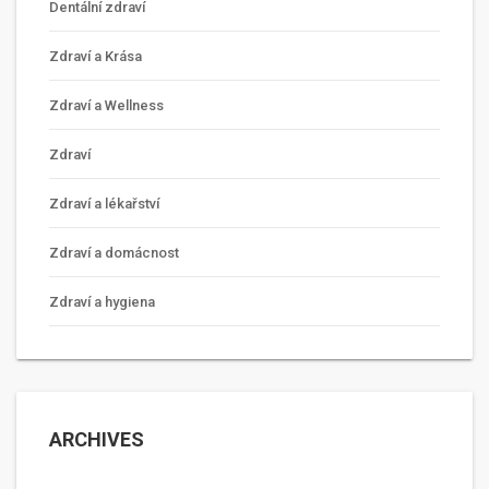
Dentální zdraví
Zdraví a Krása
Zdraví a Wellness
Zdraví
Zdraví a lékařství
Zdraví a domácnost
Zdraví a hygiena
ARCHIVES