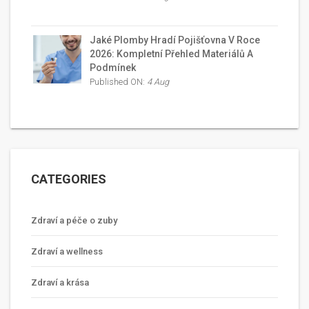
Jaké Plomby Hradí Pojišťovna V Roce
2026: Kompletní Přehled Materiálů A
Podmínek
Published ON:
4 Aug
CATEGORIES
Zdraví a péče o zuby
Zdraví a wellness
Zdraví a krása