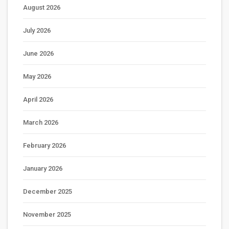
August 2026
July 2026
June 2026
May 2026
April 2026
March 2026
February 2026
January 2026
December 2025
November 2025