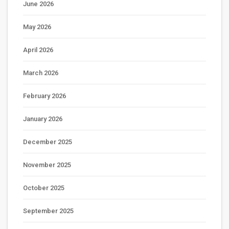
June 2026
May 2026
April 2026
March 2026
February 2026
January 2026
December 2025
November 2025
October 2025
September 2025