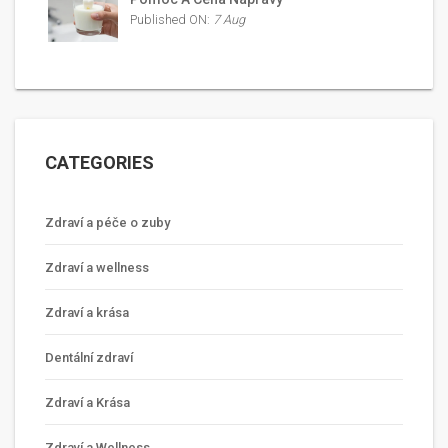
Published ON:
7 Aug
CATEGORIES
Zdraví a péče o zuby
Zdraví a wellness
Zdraví a krása
Dentální zdraví
Zdraví a Krása
Zdraví a Wellness