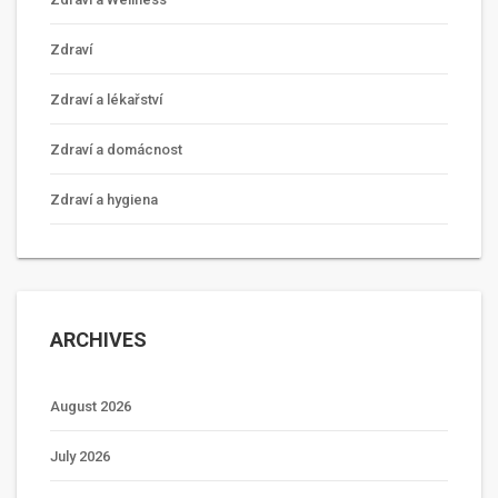
Zdraví
Zdraví a lékařství
Zdraví a domácnost
Zdraví a hygiena
ARCHIVES
August 2026
July 2026