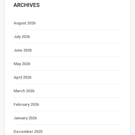
ARCHIVES
August 2026
July 2026
June 2026
May 2026
April 2026
March 2026
February 2026
January 2026
December 2025