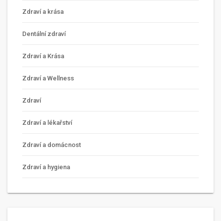
Zdraví a krása
Dentální zdraví
Zdraví a Krása
Zdraví a Wellness
Zdraví
Zdraví a lékařství
Zdraví a domácnost
Zdraví a hygiena