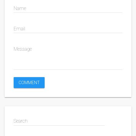
Name
Email
Message
Search