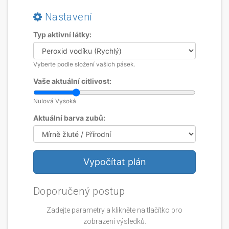
Nastavení
Typ aktivní látky:
Vyberte podle složení vašich pásek.
Vaše aktuální citlivost:
Nulová
Vysoká
Aktuální barva zubů:
Vypočítat plán
Doporučený postup
Zadejte parametry a klikněte na tlačítko pro
zobrazení výsledků.