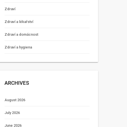
Zdraví
Zdraví a lékařství
Zdraví a domácnost
Zdraví a hygiena
ARCHIVES
August 2026
July 2026
June 2026