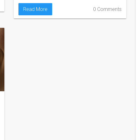
Read More
0 Comments