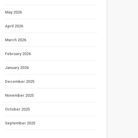
May 2026
April 2026
March 2026
February 2026
January 2026
December 2025
November 2025
October 2025
September 2025