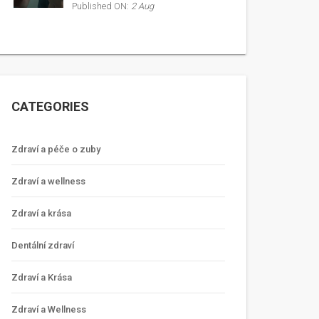
Published ON:
2 Aug
CATEGORIES
Zdraví a péče o zuby
Zdraví a wellness
Zdraví a krása
Dentální zdraví
Zdraví a Krása
Zdraví a Wellness