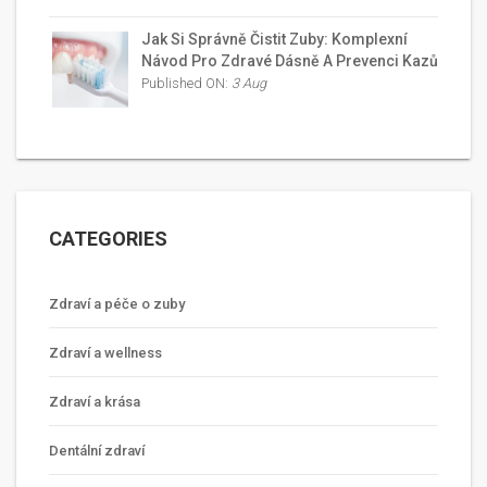
Jak Si Správně Čistit Zuby: Komplexní
Návod Pro Zdravé Dásně A Prevenci Kazů
Published ON:
3 Aug
CATEGORIES
Zdraví a péče o zuby
Zdraví a wellness
Zdraví a krása
Dentální zdraví