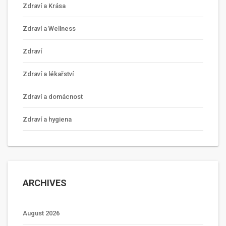
Zdraví a Krása
Zdraví a Wellness
Zdraví
Zdraví a lékařství
Zdraví a domácnost
Zdraví a hygiena
ARCHIVES
August 2026