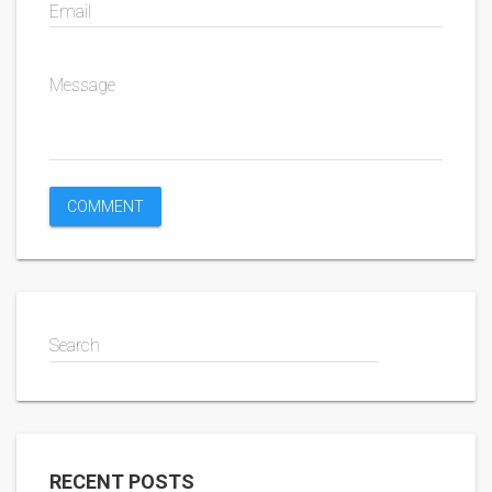
Email
Message
Search
RECENT POSTS