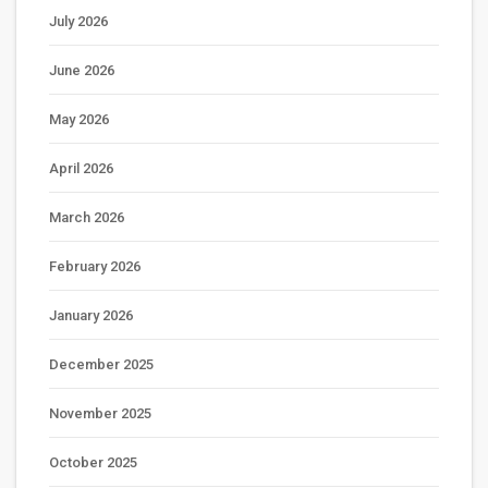
July 2026
June 2026
May 2026
April 2026
March 2026
February 2026
January 2026
December 2025
November 2025
October 2025