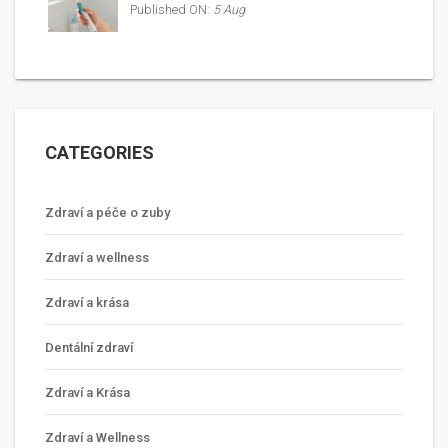
Published ON:
5 Aug
CATEGORIES
Zdraví a péče o zuby
Zdraví a wellness
Zdraví a krása
Dentální zdraví
Zdraví a Krása
Zdraví a Wellness