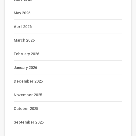
May 2026
April 2026
March 2026
February 2026
January 2026
December 2025
November 2025
October 2025
September 2025