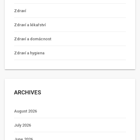
Zdraví
Zdraví a lékařství
Zdraví a domácnost
Zdraví a hygiena
ARCHIVES
August 2026
July 2026
June 2026