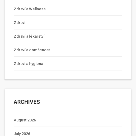
Zdraví a Wellness
Zdraví
Zdraví a lékařství
Zdraví a domácnost
Zdraví a hygiena
ARCHIVES
August 2026
July 2026