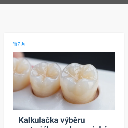
7 Jul
Kalkulačka výběru