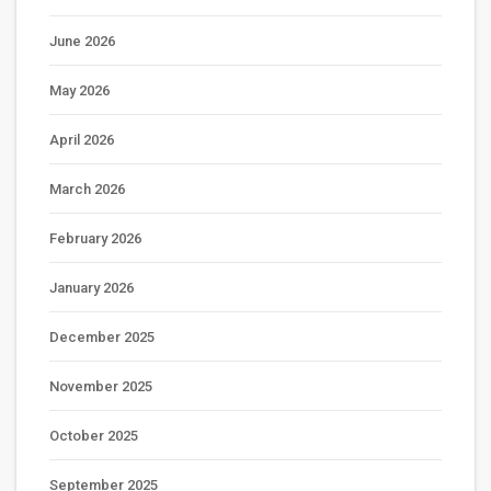
June 2026
May 2026
April 2026
March 2026
February 2026
January 2026
December 2025
November 2025
October 2025
September 2025