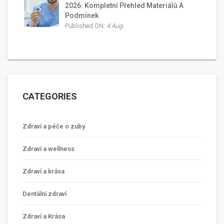
2026: Kompletní Přehled Materiálů A
Podmínek
Published ON:
4 Aug
CATEGORIES
Zdraví a péče o zuby
Zdraví a wellness
Zdraví a krása
Dentální zdraví
Zdraví a Krása