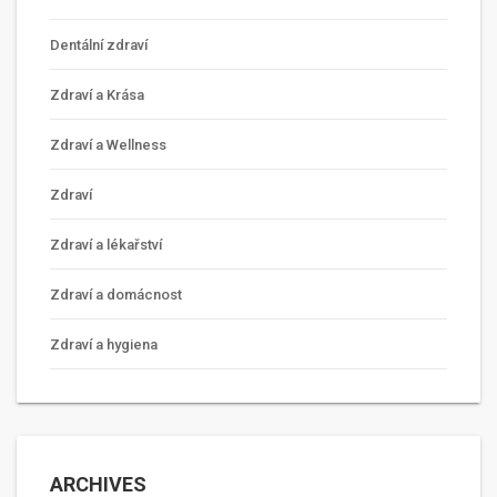
Dentální zdraví
Zdraví a Krása
Zdraví a Wellness
Zdraví
Zdraví a lékařství
Zdraví a domácnost
Zdraví a hygiena
ARCHIVES