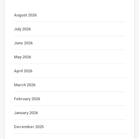
August 2026
July 2026
June 2026
May 2026
April 2026
March 2026
February 2026
January 2026
December 2025