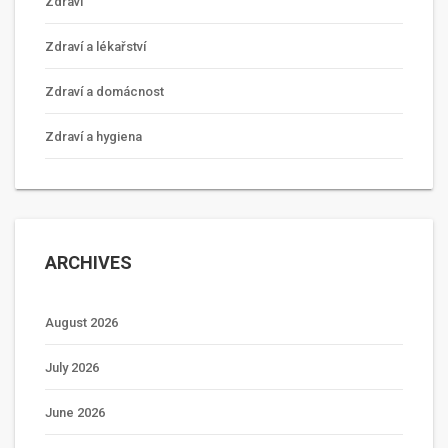
Zdraví
Zdraví a lékařství
Zdraví a domácnost
Zdraví a hygiena
ARCHIVES
August 2026
July 2026
June 2026