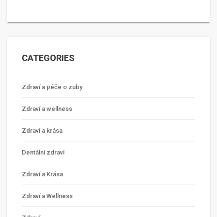
CATEGORIES
Zdraví a péče o zuby
Zdraví a wellness
Zdraví a krása
Dentální zdraví
Zdraví a Krása
Zdraví a Wellness