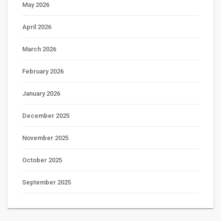
May 2026
April 2026
March 2026
February 2026
January 2026
December 2025
November 2025
October 2025
September 2025