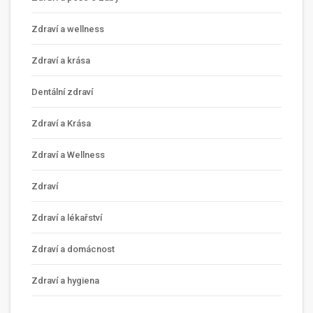
Zdraví a wellness
Zdraví a krása
Dentální zdraví
Zdraví a Krása
Zdraví a Wellness
Zdraví
Zdraví a lékařství
Zdraví a domácnost
Zdraví a hygiena