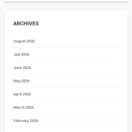
ARCHIVES
August 2026
July 2026
June 2026
May 2026
April 2026
March 2026
February 2026