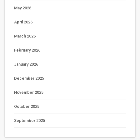
May 2026
April 2026
March 2026
February 2026
January 2026
December 2025
November 2025
October 2025
September 2025