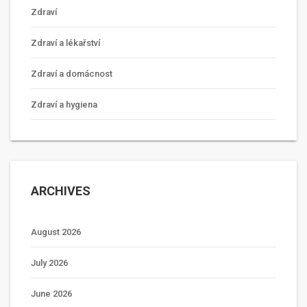
Zdraví
Zdraví a lékařství
Zdraví a domácnost
Zdraví a hygiena
ARCHIVES
August 2026
July 2026
June 2026