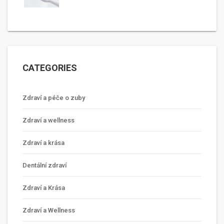
CATEGORIES
Zdraví a péče o zuby
Zdraví a wellness
Zdraví a krása
Dentální zdraví
Zdraví a Krása
Zdraví a Wellness