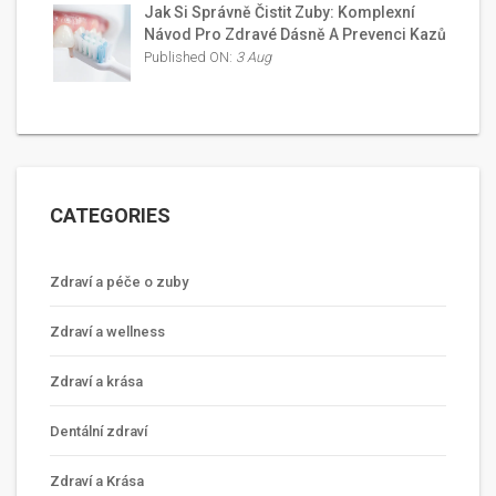
Jak Si Správně Čistit Zuby: Komplexní
Návod Pro Zdravé Dásně A Prevenci Kazů
Published ON:
3 Aug
CATEGORIES
Zdraví a péče o zuby
Zdraví a wellness
Zdraví a krása
Dentální zdraví
Zdraví a Krása