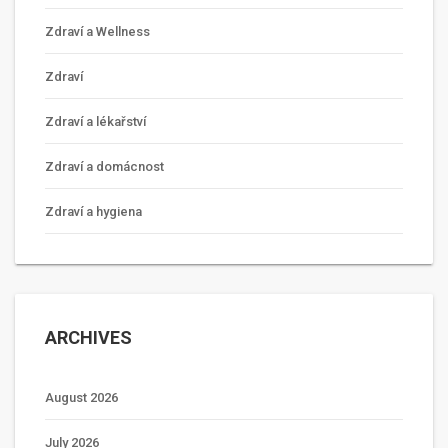
Zdraví a Wellness
Zdraví
Zdraví a lékařství
Zdraví a domácnost
Zdraví a hygiena
ARCHIVES
August 2026
July 2026