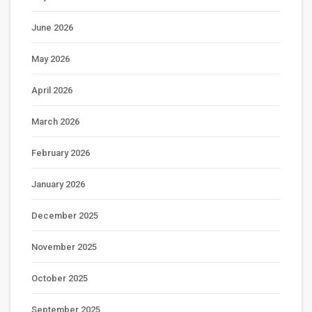
June 2026
May 2026
April 2026
March 2026
February 2026
January 2026
December 2025
November 2025
October 2025
September 2025