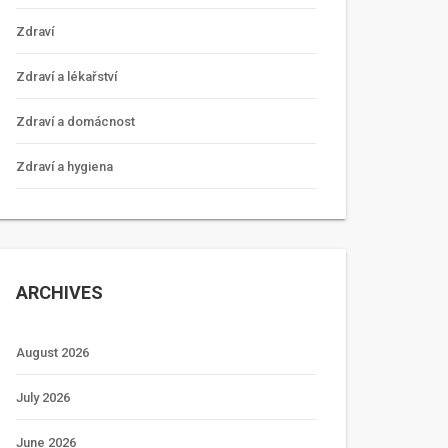
Zdraví
Zdraví a lékařství
Zdraví a domácnost
Zdraví a hygiena
ARCHIVES
August 2026
July 2026
June 2026