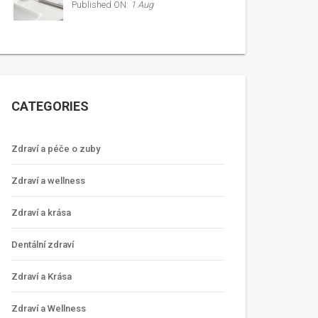
Published ON:
1 Aug
CATEGORIES
Zdraví a péče o zuby
Zdraví a wellness
Zdraví a krása
Dentální zdraví
Zdraví a Krása
Zdraví a Wellness