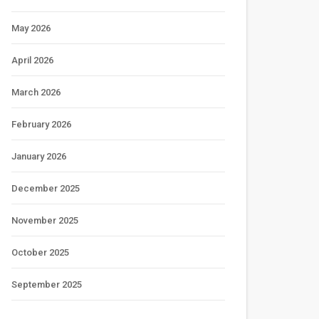
May 2026
April 2026
March 2026
February 2026
January 2026
December 2025
November 2025
October 2025
September 2025