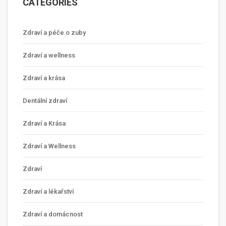
CATEGORIES
Zdraví a péče o zuby
Zdraví a wellness
Zdraví a krása
Dentální zdraví
Zdraví a Krása
Zdraví a Wellness
Zdraví
Zdraví a lékařství
Zdraví a domácnost