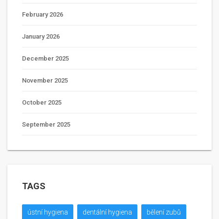
February 2026
January 2026
December 2025
November 2025
October 2025
September 2025
TAGS
ústní hygiena
dentální hygiena
bělení zubů