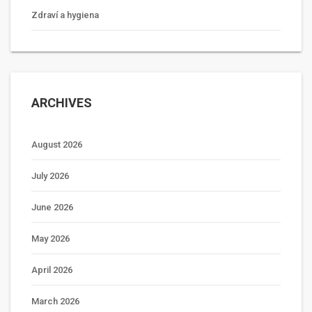
Zdraví a hygiena
ARCHIVES
August 2026
July 2026
June 2026
May 2026
April 2026
March 2026