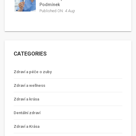
Podmínek
Published ON:
4 Aug
CATEGORIES
Zdraví a péče o zuby
Zdraví a wellness
Zdraví a krása
Dentální zdraví
Zdraví a Krása