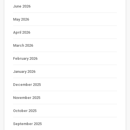
June 2026
May 2026
April 2026
March 2026
February 2026
January 2026
December 2025
November 2025
October 2025
September 2025