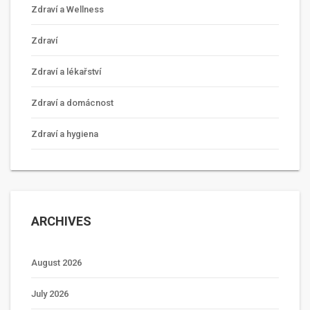
Zdraví a Wellness
Zdraví
Zdraví a lékařství
Zdraví a domácnost
Zdraví a hygiena
ARCHIVES
August 2026
July 2026