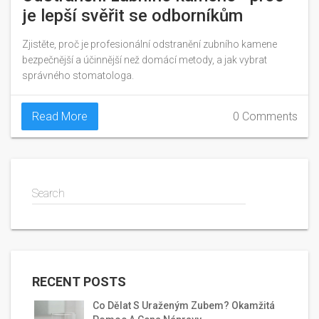
je lepší svěřit se odborníkům
Zjistěte, proč je profesionální odstranění zubního kamene
bezpečnější a účinnější než domácí metody, a jak vybrat
správného stomatologa.
Read More
0 Comments
Search
RECENT POSTS
Co Dělat S Uraženým Zubem? Okamžitá