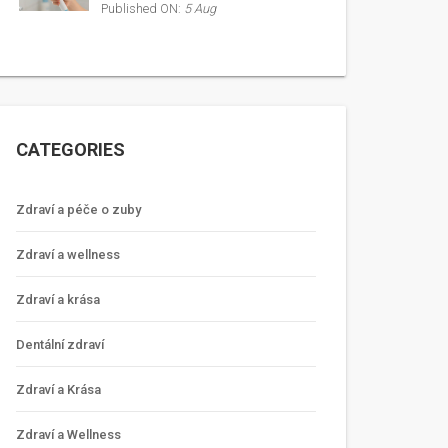
Published ON:
5 Aug
CATEGORIES
Zdraví a péče o zuby
Zdraví a wellness
Zdraví a krása
Dentální zdraví
Zdraví a Krása
Zdraví a Wellness