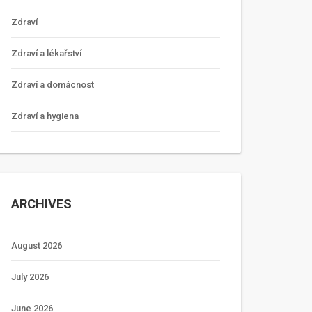
Zdraví
Zdraví a lékařství
Zdraví a domácnost
Zdraví a hygiena
ARCHIVES
August 2026
July 2026
June 2026