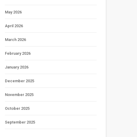
May 2026
April 2026
March 2026
February 2026
January 2026
December 2025
November 2025
October 2025
September 2025