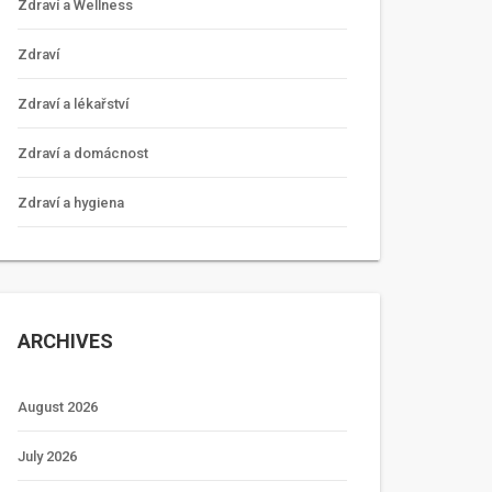
Zdraví a Wellness
Zdraví
Zdraví a lékařství
Zdraví a domácnost
Zdraví a hygiena
ARCHIVES
August 2026
July 2026