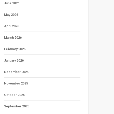
June 2026
May 2026
April 2026
March 2026
February 2026
January 2026
December 2025
November 2025
October 2025
September 2025