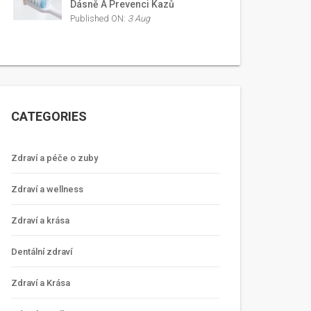
Dásně A Prevenci Kazů
Published ON:
3 Aug
CATEGORIES
Zdraví a péče o zuby
Zdraví a wellness
Zdraví a krása
Dentální zdraví
Zdraví a Krása