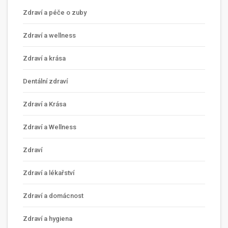
Zdraví a péče o zuby
Zdraví a wellness
Zdraví a krása
Dentální zdraví
Zdraví a Krása
Zdraví a Wellness
Zdraví
Zdraví a lékařství
Zdraví a domácnost
Zdraví a hygiena