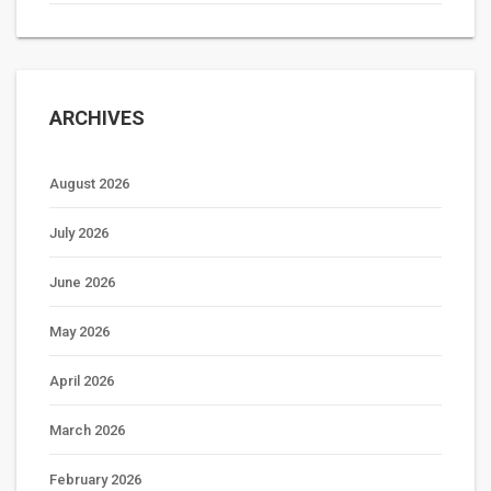
ARCHIVES
August 2026
July 2026
June 2026
May 2026
April 2026
March 2026
February 2026