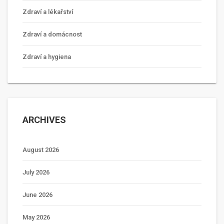
Zdraví a lékařství
Zdraví a domácnost
Zdraví a hygiena
ARCHIVES
August 2026
July 2026
June 2026
May 2026