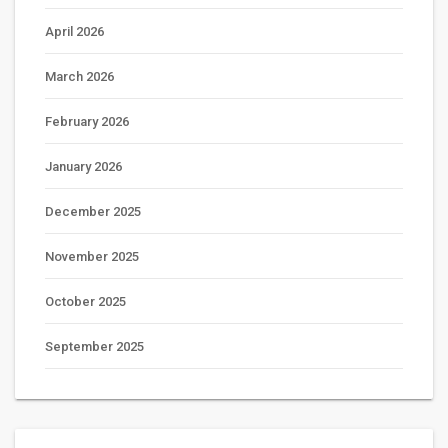
April 2026
March 2026
February 2026
January 2026
December 2025
November 2025
October 2025
September 2025