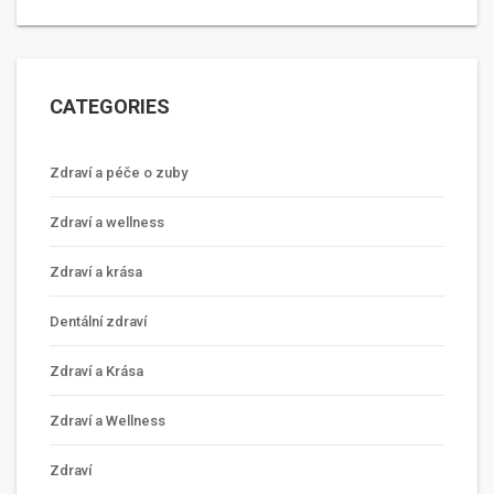
CATEGORIES
Zdraví a péče o zuby
Zdraví a wellness
Zdraví a krása
Dentální zdraví
Zdraví a Krása
Zdraví a Wellness
Zdraví