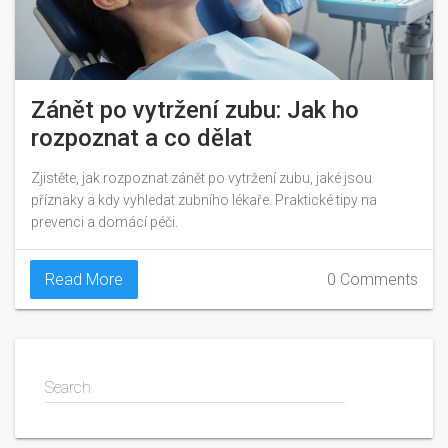
Zánět po vytržení zubu: Jak ho
rozpoznat a co dělat
Zjistěte, jak rozpoznat zánět po vytržení zubu, jaké jsou
příznaky a kdy vyhledat zubního lékaře. Praktické tipy na
prevenci a domácí péči.
Read More
0 Comments
Search