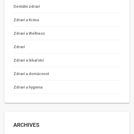
Dentální zdraví
Zdraví a Krása
Zdraví a Wellness
Zdraví
Zdraví a lékařství
Zdraví a domácnost
Zdraví a hygiena
ARCHIVES