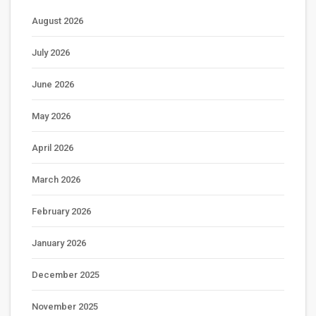
August 2026
July 2026
June 2026
May 2026
April 2026
March 2026
February 2026
January 2026
December 2025
November 2025