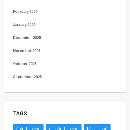
February 2026
January 2026
December 2025
November 2025
October 2025
September 2025
TAGS
ústní hygiena
dentální hygiena
bělení zubů