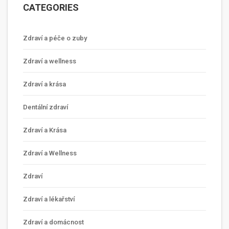
CATEGORIES
Zdraví a péče o zuby
Zdraví a wellness
Zdraví a krása
Dentální zdraví
Zdraví a Krása
Zdraví a Wellness
Zdraví
Zdraví a lékařství
Zdraví a domácnost