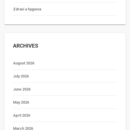
Zdraví a hygiena
ARCHIVES
August 2026
July 2026
June 2026
May 2026
April 2026
March 2026