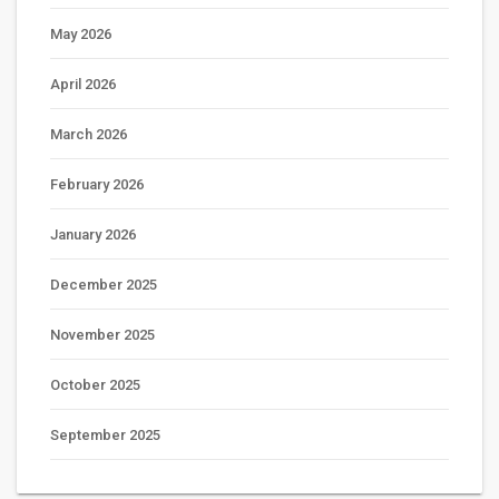
May 2026
April 2026
March 2026
February 2026
January 2026
December 2025
November 2025
October 2025
September 2025