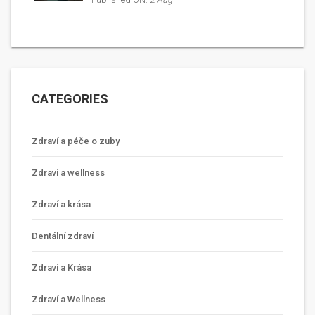
CATEGORIES
Zdraví a péče o zuby
Zdraví a wellness
Zdraví a krása
Dentální zdraví
Zdraví a Krása
Zdraví a Wellness