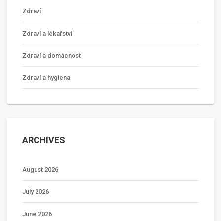
Zdraví
Zdraví a lékařství
Zdraví a domácnost
Zdraví a hygiena
ARCHIVES
August 2026
July 2026
June 2026