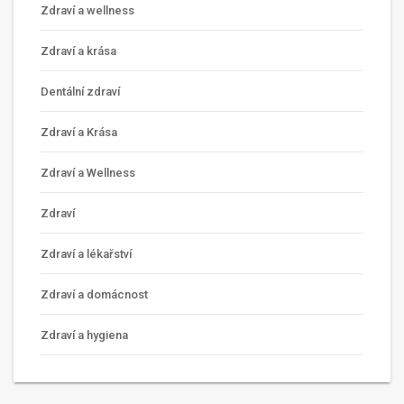
Zdraví a wellness
Zdraví a krása
Dentální zdraví
Zdraví a Krása
Zdraví a Wellness
Zdraví
Zdraví a lékařství
Zdraví a domácnost
Zdraví a hygiena