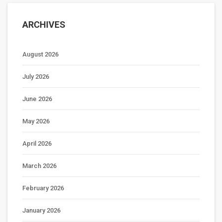
ARCHIVES
August 2026
July 2026
June 2026
May 2026
April 2026
March 2026
February 2026
January 2026