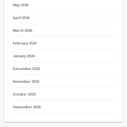
May 2026
April 2026
March 2026
February 2026
January 2026
December 2025
November 2025
October 2025
September 2025