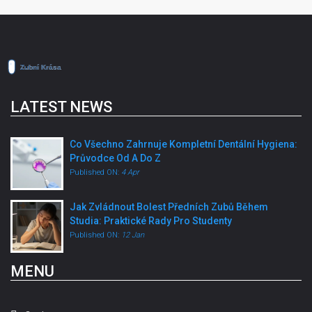
LATEST NEWS
Co Všechno Zahrnuje Kompletní Dentální Hygiena:
Průvodce Od A Do Z
Published ON:
4 Apr
Jak Zvládnout Bolest Předních Zubů Během
Studia: Praktické Rady Pro Studenty
Published ON:
12 Jan
MENU