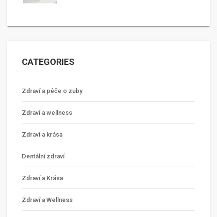
CATEGORIES
Zdraví a péče o zuby
Zdraví a wellness
Zdraví a krása
Dentální zdraví
Zdraví a Krása
Zdraví a Wellness