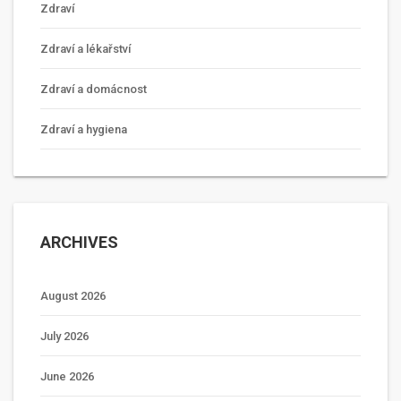
Zdraví
Zdraví a lékařství
Zdraví a domácnost
Zdraví a hygiena
ARCHIVES
August 2026
July 2026
June 2026