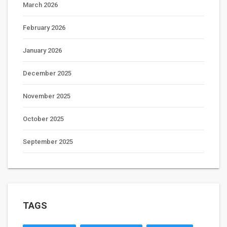
March 2026
February 2026
January 2026
December 2025
November 2025
October 2025
September 2025
TAGS