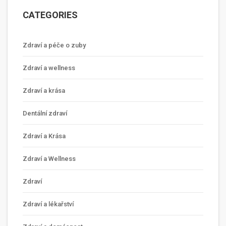
CATEGORIES
Zdraví a péče o zuby
Zdraví a wellness
Zdraví a krása
Dentální zdraví
Zdraví a Krása
Zdraví a Wellness
Zdraví
Zdraví a lékařství