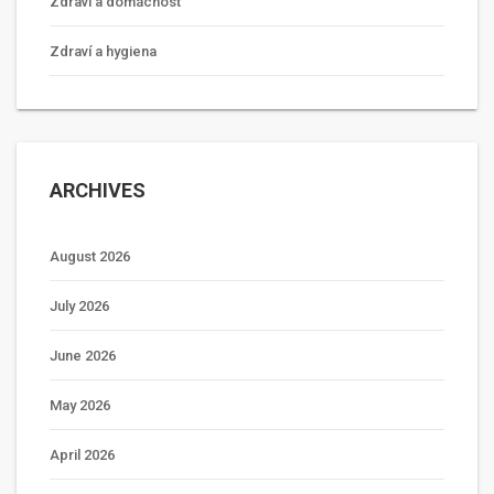
Zdraví a domácnost
Zdraví a hygiena
ARCHIVES
August 2026
July 2026
June 2026
May 2026
April 2026