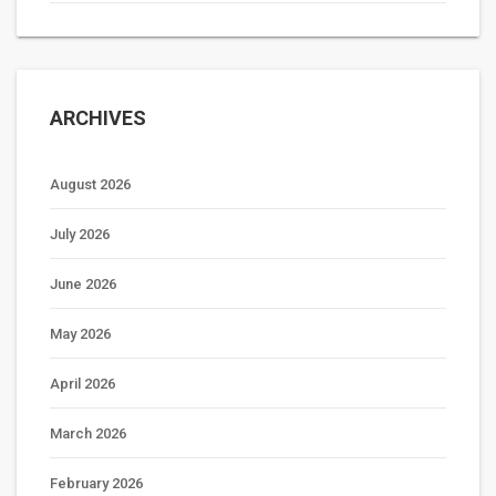
ARCHIVES
August 2026
July 2026
June 2026
May 2026
April 2026
March 2026
February 2026