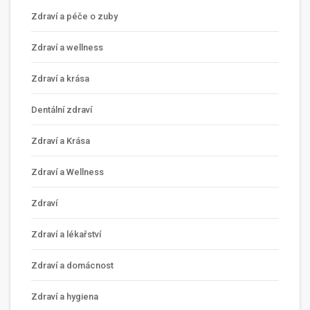
Zdraví a péče o zuby
Zdraví a wellness
Zdraví a krása
Dentální zdraví
Zdraví a Krása
Zdraví a Wellness
Zdraví
Zdraví a lékařství
Zdraví a domácnost
Zdraví a hygiena