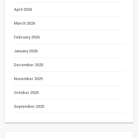
April 2026
March 2026
February 2026
January 2026
December 2025
November 2025
October 2025
September 2025