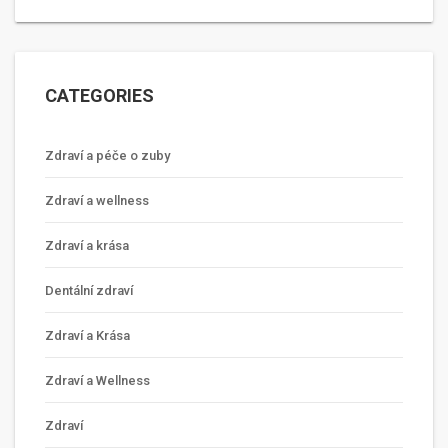
CATEGORIES
Zdraví a péče o zuby
Zdraví a wellness
Zdraví a krása
Dentální zdraví
Zdraví a Krása
Zdraví a Wellness
Zdraví