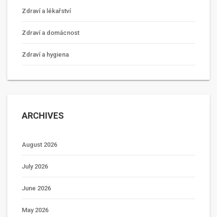
Zdraví a lékařství
Zdraví a domácnost
Zdraví a hygiena
ARCHIVES
August 2026
July 2026
June 2026
May 2026