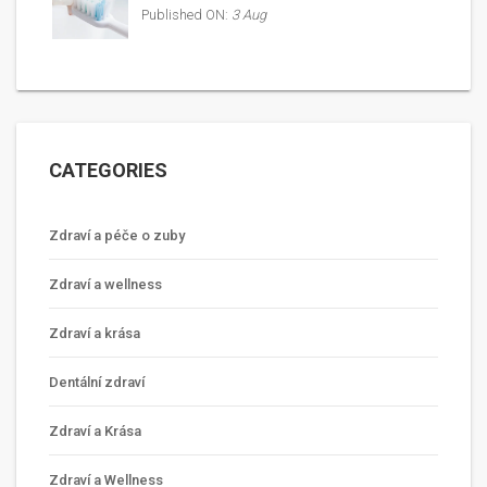
Published ON:
3 Aug
CATEGORIES
Zdraví a péče o zuby
Zdraví a wellness
Zdraví a krása
Dentální zdraví
Zdraví a Krása
Zdraví a Wellness