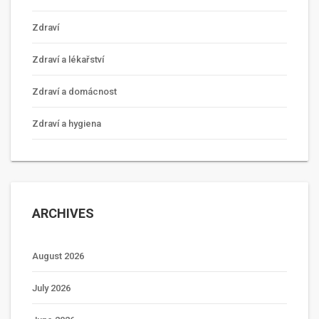
Zdraví
Zdraví a lékařství
Zdraví a domácnost
Zdraví a hygiena
ARCHIVES
August 2026
July 2026