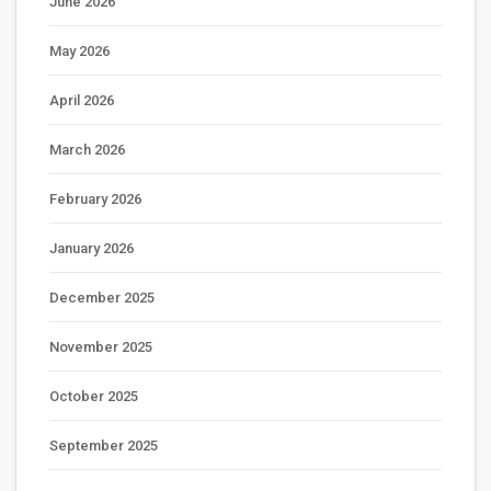
June 2026
May 2026
April 2026
March 2026
February 2026
January 2026
December 2025
November 2025
October 2025
September 2025