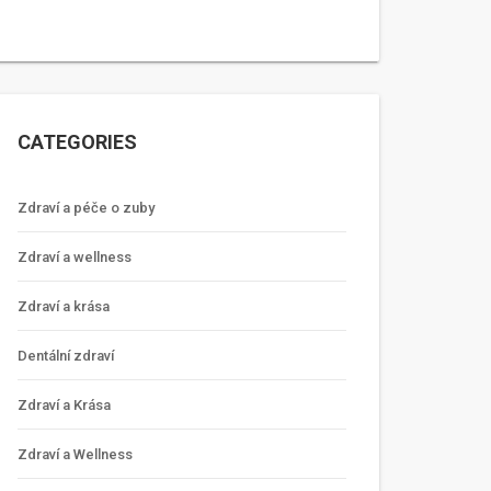
CATEGORIES
Zdraví a péče o zuby
Zdraví a wellness
Zdraví a krása
Dentální zdraví
Zdraví a Krása
Zdraví a Wellness