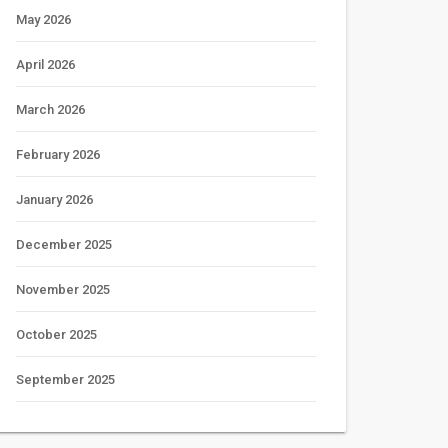
May 2026
April 2026
March 2026
February 2026
January 2026
December 2025
November 2025
October 2025
September 2025