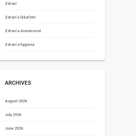
Zdraví
Zdraví a lékařství
Zdraví a domácnost
Zdraví a hygiena
ARCHIVES
August 2026
July 2026
June 2026