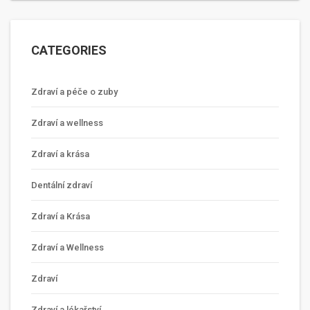
CATEGORIES
Zdraví a péče o zuby
Zdraví a wellness
Zdraví a krása
Dentální zdraví
Zdraví a Krása
Zdraví a Wellness
Zdraví
Zdraví a lékařství