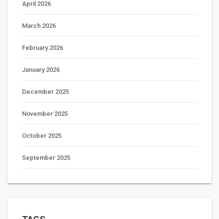
April 2026
March 2026
February 2026
January 2026
December 2025
November 2025
October 2025
September 2025