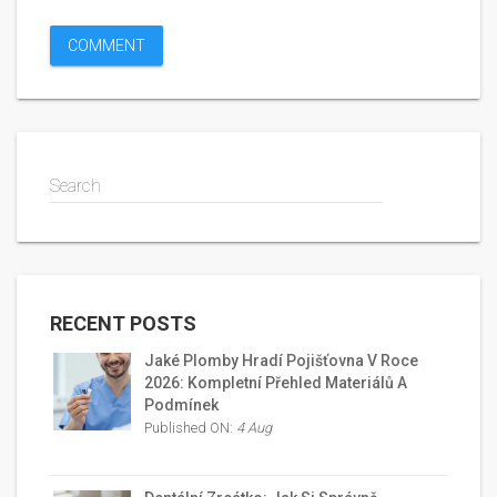
Search
RECENT POSTS
Jaké Plomby Hradí Pojišťovna V Roce
2026: Kompletní Přehled Materiálů A
Podmínek
Published ON:
4 Aug