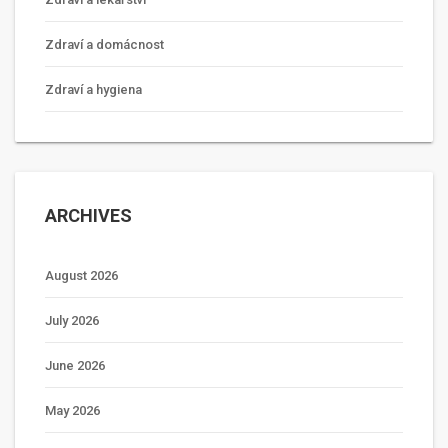
Zdraví a domácnost
Zdraví a hygiena
ARCHIVES
August 2026
July 2026
June 2026
May 2026