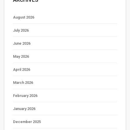
August 2026
July 2026
June 2026
May 2026
April 2026
March 2026
February 2026
January 2026
December 2025