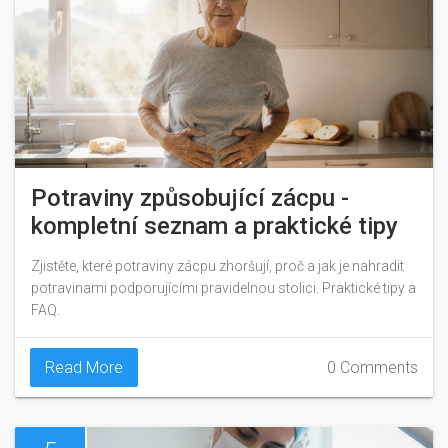
Potraviny způsobující zácpu -
kompletní seznam a praktické tipy
Zjistěte, které potraviny zácpu zhoršují, proč a jak je nahradit
potravinami podporujícími pravidelnou stolici. Praktické tipy a
FAQ.
Read More
0 Comments