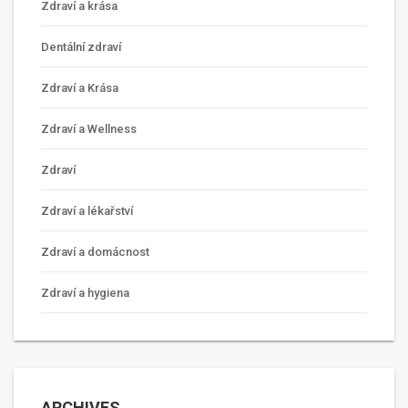
Zdraví a krása
Dentální zdraví
Zdraví a Krása
Zdraví a Wellness
Zdraví
Zdraví a lékařství
Zdraví a domácnost
Zdraví a hygiena
ARCHIVES