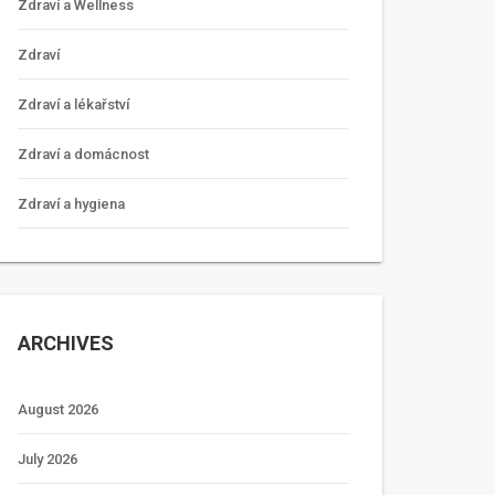
Zdraví a Wellness
Zdraví
Zdraví a lékařství
Zdraví a domácnost
Zdraví a hygiena
ARCHIVES
August 2026
July 2026