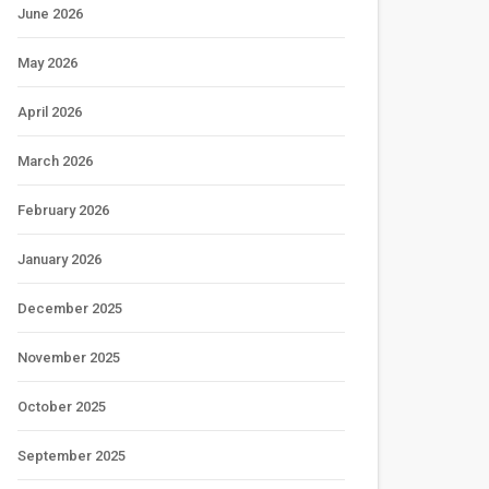
June 2026
May 2026
April 2026
March 2026
February 2026
January 2026
December 2025
November 2025
October 2025
September 2025